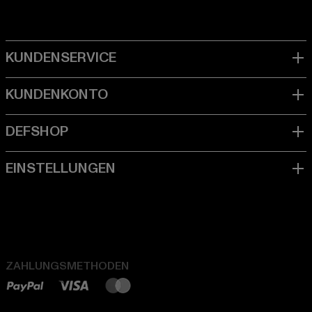
ZAHLUNGSMETHODEN