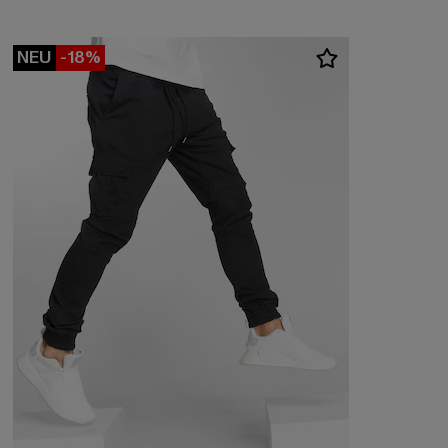
NEU
-18%