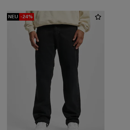
NEU
-24%