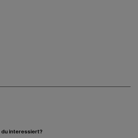
 du interessiert?