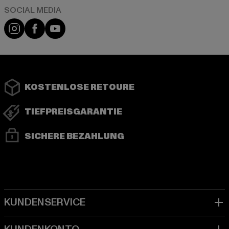
Instagram
Facebook
YouTube
KOSTENLOSE RETOURE
TIEFPREISGARANTIE
SICHERE BEZAHLUNG