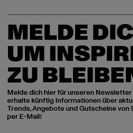
MELDE DIC
UM INSPIR
ZU BLEIBE
Melde dich hier für unseren Newsletter
erhalte künftig Informationen über aktu
Trends, Angebote und Gutscheine von
per E-Mail!