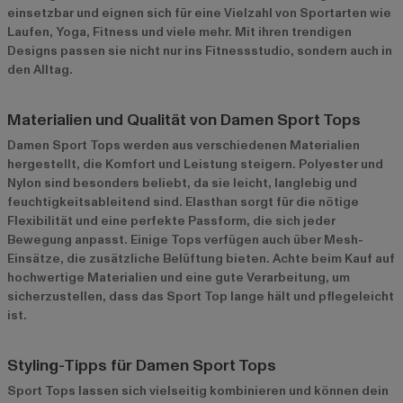
einsetzbar und eignen sich für eine Vielzahl von Sportarten wie
Laufen, Yoga, Fitness und viele mehr. Mit ihren trendigen
Designs passen sie nicht nur ins Fitnessstudio, sondern auch in
den Alltag.
Materialien und Qualität von Damen Sport Tops
Damen Sport Tops werden aus verschiedenen Materialien
hergestellt, die Komfort und Leistung steigern. Polyester und
Nylon sind besonders beliebt, da sie leicht, langlebig und
feuchtigkeitsableitend sind. Elasthan sorgt für die nötige
Flexibilität und eine perfekte Passform, die sich jeder
Bewegung anpasst. Einige Tops verfügen auch über Mesh-
Einsätze, die zusätzliche Belüftung bieten. Achte beim Kauf auf
hochwertige Materialien und eine gute Verarbeitung, um
sicherzustellen, dass das Sport Top lange hält und pflegeleicht
ist.
Styling-Tipps für Damen Sport Tops
Sport Tops lassen sich vielseitig kombinieren und können dein