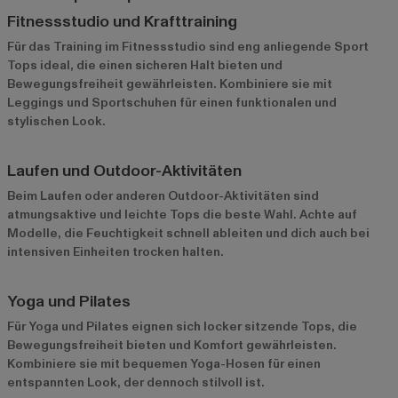
Fitnessstudio und Krafttraining
Für das Training im Fitnessstudio sind eng anliegende Sport
Tops ideal, die einen sicheren Halt bieten und
Bewegungsfreiheit gewährleisten. Kombiniere sie mit
Leggings und Sportschuhen für einen funktionalen und
stylischen Look.
Laufen und Outdoor-Aktivitäten
Beim Laufen oder anderen Outdoor-Aktivitäten sind
atmungsaktive und leichte Tops die beste Wahl. Achte auf
Modelle, die Feuchtigkeit schnell ableiten und dich auch bei
intensiven Einheiten trocken halten.
Yoga und Pilates
Für Yoga und Pilates eignen sich locker sitzende Tops, die
Bewegungsfreiheit bieten und Komfort gewährleisten.
Kombiniere sie mit bequemen Yoga-Hosen für einen
entspannten Look, der dennoch stilvoll ist.