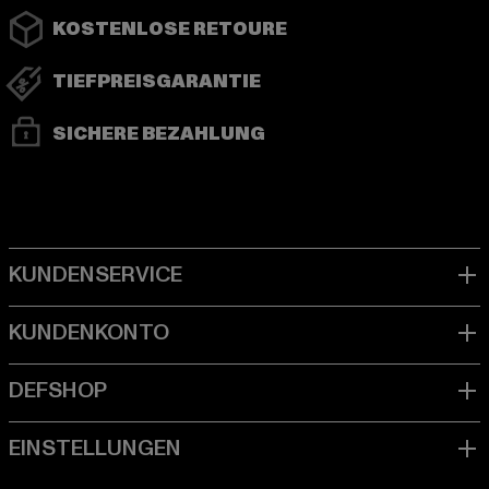
KOSTENLOSE RETOURE
TIEFPREISGARANTIE
SICHERE BEZAHLUNG