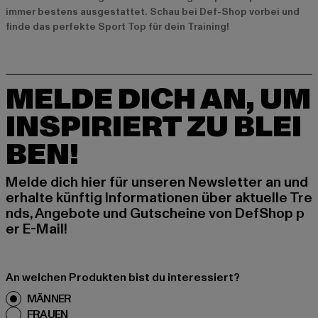
immer bestens ausgestattet. Schau bei Def-Shop vorbei und
finde das perfekte Sport Top für dein Training!
MELDE DICH AN, UM
INSPIRIERT ZU BLEI
BEN!
Melde dich hier für unseren Newsletter an und
erhalte künftig Informationen über aktuelle Tre
nds, Angebote und Gutscheine von DefShop p
er E-Mail!
An welchen Produkten bist du interessiert?
MÄNNER
FRAUEN