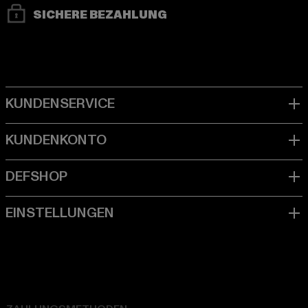
SICHERE BEZAHLUNG