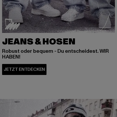
JEANS & HOSEN
Robust oder bequem - Du entscheidest. WIR
HABEN!