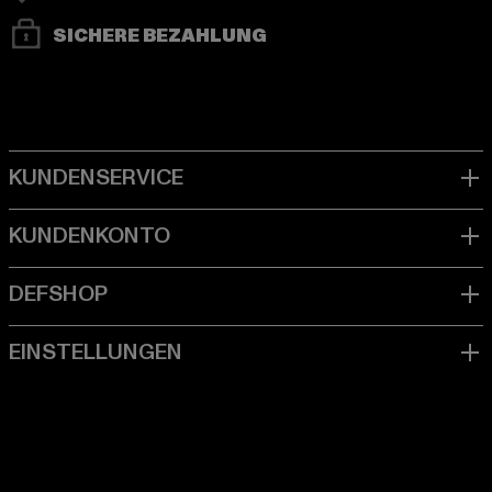
SICHERE BEZAHLUNG