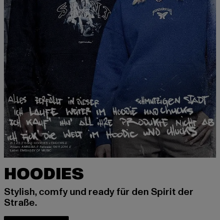
HOODIES
Stylish, comfy und ready für den Spirit der
Straße.