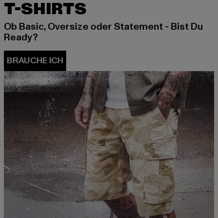
T-SHIRTS
Ob Basic, Oversize oder Statement - Bist Du
Ready?