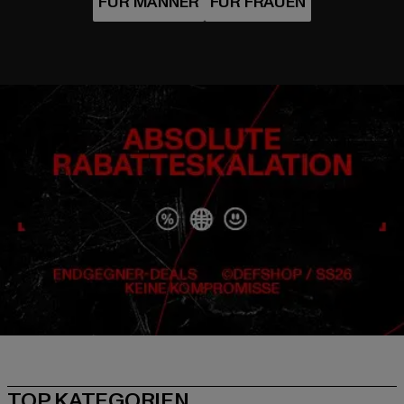
TOP KATEGORIEN