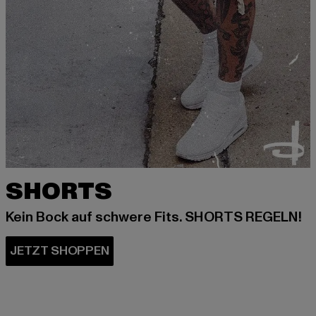
SHORTS
Kein Bock auf schwere Fits. SHORTS REGELN!