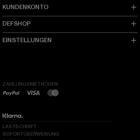
ZAHLUNGSMETHODEN
LASTSCHRIFT
SOFORTÜBERWEISUNG