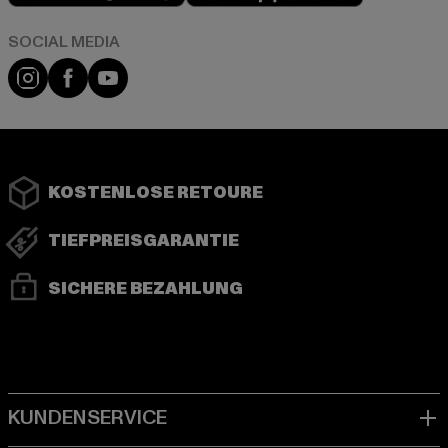
Instagram
Facebook
YouTube
KOSTENLOSE RETOURE
TIEFPREISGARANTIE
SICHERE BEZAHLUNG