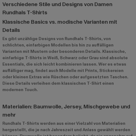
Verschiedene Stile und Designs von Damen
Rundhals T-Shirts
Klassische Basics vs. modische Varianten mit
Details
Es gibt unzählige Designs von Rundhals T-Shirts, von
schlichten, einfarbigen Modellen bis hin zu auffälligen
Varianten mit Mustern oder besonderen Details. Klassische,
einfarbige T-Shirts in Weiß, Schwarz oder Grau sind absolute
Essentials, die sich leicht kombinieren lassen. Wer es etwas
auffälliger mag, findet auch Modelle mit Prints, Stickereien
oder kleinen Extras wie Rüschen oder aufgesetzten Taschen.
Diese Details verleihen dem klassischen T-Shirt einen
modernen Touch.
Materialien: Baumwolle, Jersey, Mischgewebe und
mehr
Rundhals T-Shirts werden aus einer Vielzahl von Materialien
hergestellt, die je nach Jahreszeit und Anlass gewählt werden