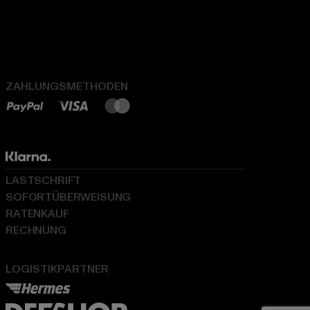
ZAHLUNGSMETHODEN
LASTSCHRIFT
SOFORTÜBERWEISUNG
RATENKAUF
RECHNUNG
LOGISTIKPARTNER