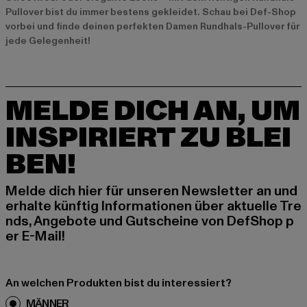
Pullover bist du immer bestens gekleidet. Schau bei Def-Shop
vorbei und finde deinen perfekten Damen Rundhals-Pullover für
jede Gelegenheit!
MELDE DICH AN, UM
INSPIRIERT ZU BLEI
BEN!
Melde dich hier für unseren Newsletter an und
erhalte künftig Informationen über aktuelle Tre
nds, Angebote und Gutscheine von DefShop p
er E-Mail!
An welchen Produkten bist du interessiert?
MÄNNER