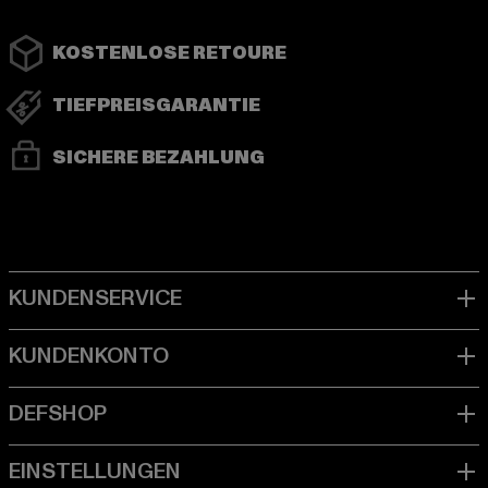
KOSTENLOSE RETOURE
TIEFPREISGARANTIE
SICHERE BEZAHLUNG