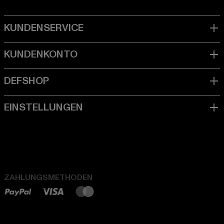
ZAHLUNGSMETHODEN