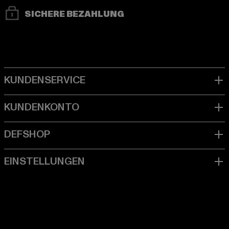
SICHERE BEZAHLUNG