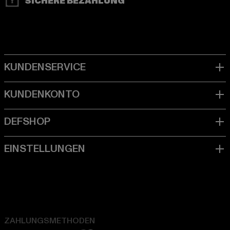
SICHERE BEZAHLUNG
ZAHLUNGSMETHODEN