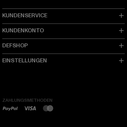
ZAHLUNGSMETHODEN