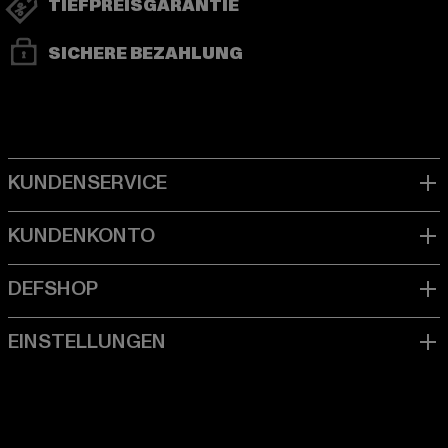
TIEFPREISGARANTIE
SICHERE BEZAHLUNG