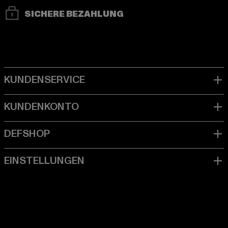
SICHERE BEZAHLUNG