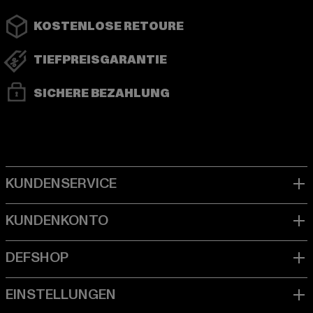
KOSTENLOSE RETOURE
TIEFPREISGARANTIE
SICHERE BEZAHLUNG