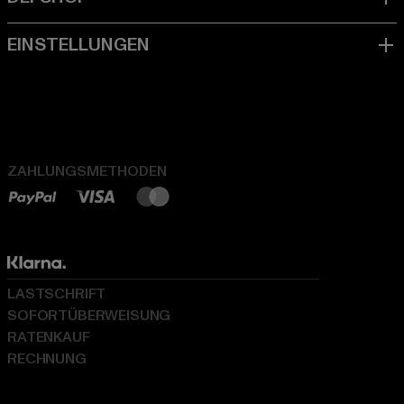
ZAHLUNGSMETHODEN
LASTSCHRIFT
SOFORTÜBERWEISUNG
RATENKAUF
RECHNUNG