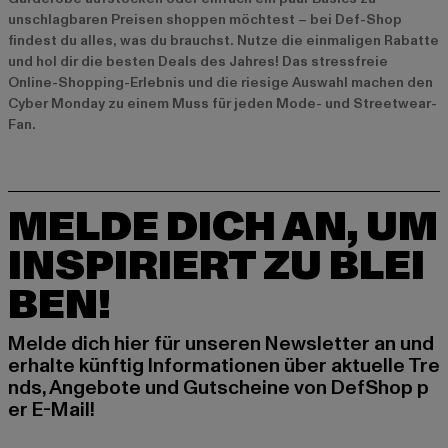
unschlagbaren Preisen shoppen möchtest – bei Def-Shop
findest du alles, was du brauchst. Nutze die einmaligen Rabatte
und hol dir die besten Deals des Jahres! Das stressfreie
Online-Shopping-Erlebnis und die riesige Auswahl machen den
Cyber Monday zu einem Muss für jeden Mode- und Streetwear-
Fan.
MELDE DICH AN, UM
INSPIRIERT ZU BLEI
BEN!
Melde dich hier für unseren Newsletter an und
erhalte künftig Informationen über aktuelle Tre
nds, Angebote und Gutscheine von DefShop p
er E-Mail!