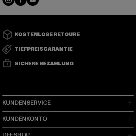
KOSTENLOSE RETOURE
TIEFPREISGARANTIE
SICHERE BEZAHLUNG