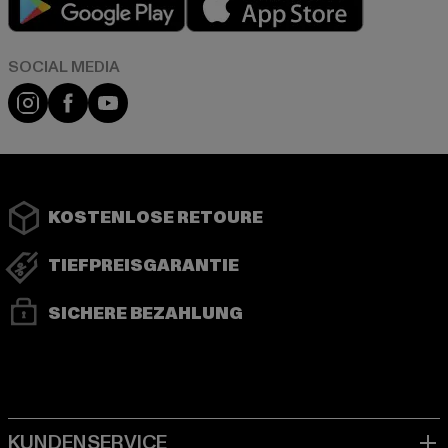
Instagram
Facebook
YouTube
KOSTENLOSE RETOURE
TIEFPREISGARANTIE
SICHERE BEZAHLUNG