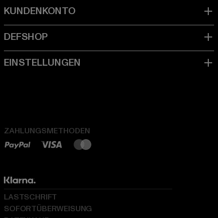
ZAHLUNGSMETHODEN
LASTSCHRIFT
SOFORTÜBERWEISUNG