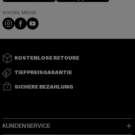
Instagram
Facebook
YouTube
KOSTENLOSE RETOURE
TIEFPREISGARANTIE
SICHERE BEZAHLUNG