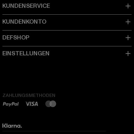
ZAHLUNGSMETHODEN