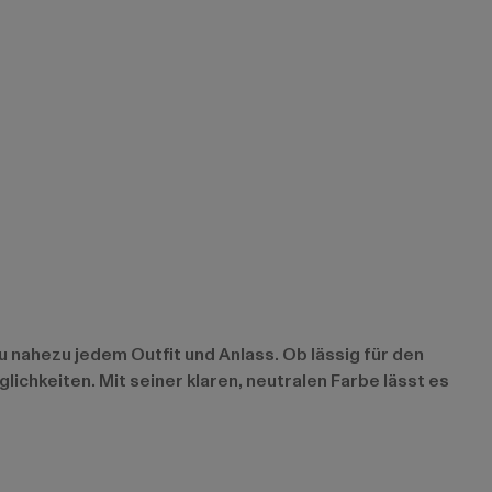
u nahezu jedem Outfit und Anlass. Ob lässig für den
lichkeiten. Mit seiner klaren, neutralen Farbe lässt es