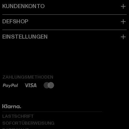
ZAHLUNGSMETHODEN
LASTSCHRIFT
SOFORTÜBERWEISUNG