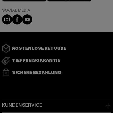
Instagram
Facebook
YouTube
KOSTENLOSE RETOURE
TIEFPREISGARANTIE
SICHERE BEZAHLUNG