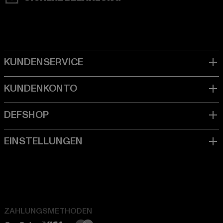
ZAHLUNGSMETHODEN