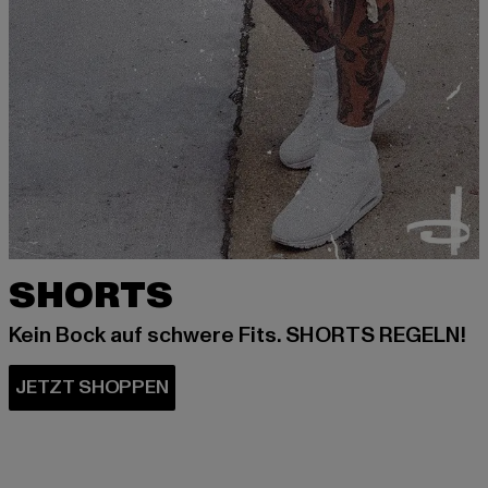
SHORTS
Kein Bock auf schwere Fits. SHORTS REGELN!