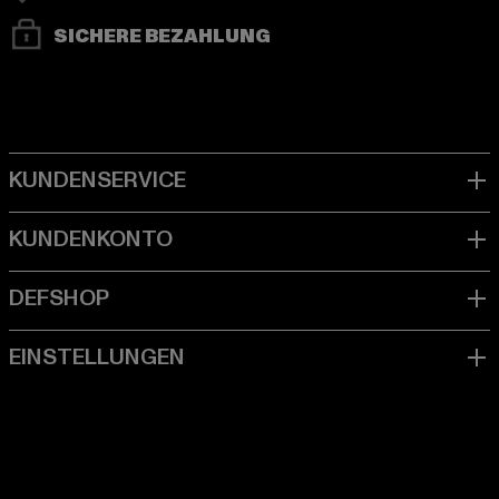
SICHERE BEZAHLUNG