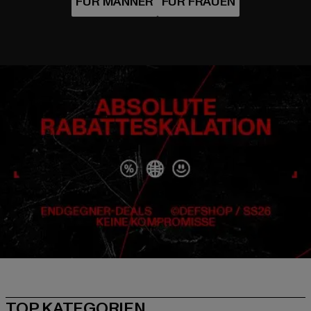
TOP KATEGORIEN