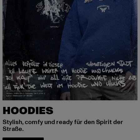
HOODIES
Stylish, comfy und ready für den Spirit der
Straße.