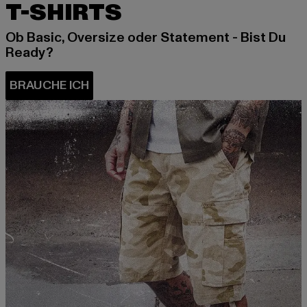
T-SHIRTS
Ob Basic, Oversize oder Statement - Bist Du
Ready?