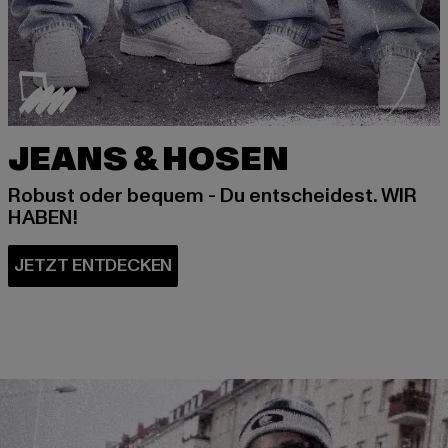
JEANS & HOSEN
Robust oder bequem - Du entscheidest. WIR
HABEN!