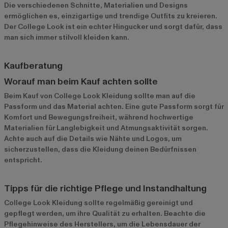
Die verschiedenen Schnitte, Materialien und Designs
ermöglichen es, einzigartige und trendige Outfits zu kreieren.
Der College Look ist ein echter Hingucker und sorgt dafür, dass
man sich immer stilvoll kleiden kann.
Kaufberatung
Worauf man beim Kauf achten sollte
Beim Kauf von College Look Kleidung sollte man auf die
Passform und das Material achten. Eine gute Passform sorgt für
Komfort und Bewegungsfreiheit, während hochwertige
Materialien für Langlebigkeit und Atmungsaktivität sorgen.
Achte auch auf die Details wie Nähte und Logos, um
sicherzustellen, dass die Kleidung deinen Bedürfnissen
entspricht.
Tipps für die richtige Pflege und Instandhaltung
College Look Kleidung sollte regelmäßig gereinigt und
gepflegt werden, um ihre Qualität zu erhalten. Beachte die
Pflegehinweise des Herstellers, um die Lebensdauer der