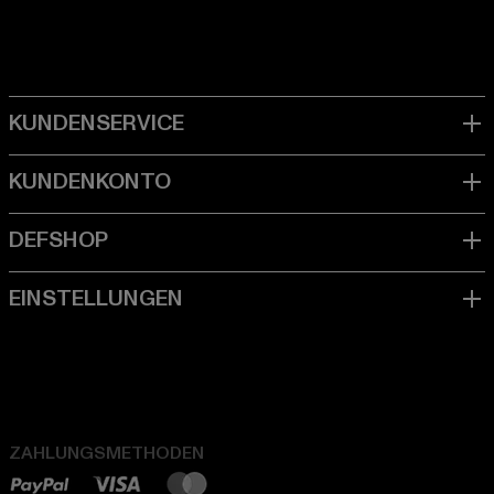
ZAHLUNGSMETHODEN