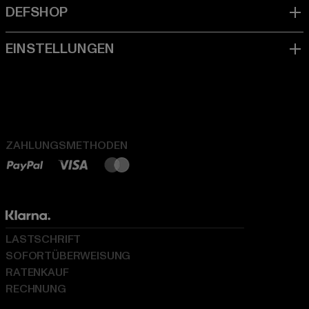
ZAHLUNGSMETHODEN
LASTSCHRIFT
SOFORTÜBERWEISUNG
RATENKAUF
RECHNUNG