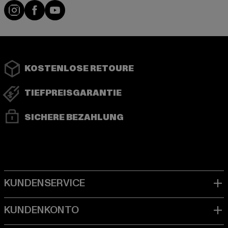
Instagram
Facebook
YouTube
KOSTENLOSE RETOURE
TIEFPREISGARANTIE
SICHERE BEZAHLUNG