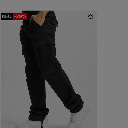
NEU
-29%