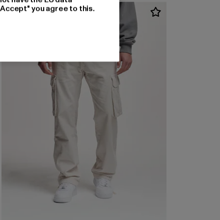
"Accept" you agree to this.