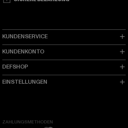
ZAHLUNGSMETHODEN