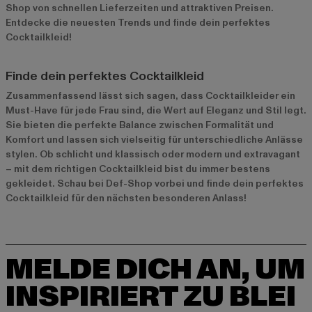
Shop von schnellen Lieferzeiten und attraktiven Preisen.
Entdecke die neuesten Trends und finde dein perfektes
Cocktailkleid!
Finde dein perfektes Cocktailkleid
Zusammenfassend lässt sich sagen, dass Cocktailkleider ein
Must-Have für jede Frau sind, die Wert auf Eleganz und Stil legt.
Sie bieten die perfekte Balance zwischen Formalität und
Komfort und lassen sich vielseitig für unterschiedliche Anlässe
stylen. Ob schlicht und klassisch oder modern und extravagant
– mit dem richtigen Cocktailkleid bist du immer bestens
gekleidet. Schau bei Def-Shop vorbei und finde dein perfektes
Cocktailkleid für den nächsten besonderen Anlass!
MELDE DICH AN, UM
INSPIRIERT ZU BLEI