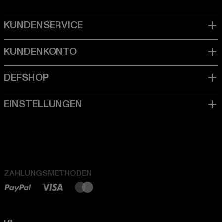
ZAHLUNGSMETHODEN