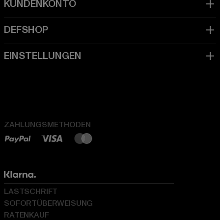
ZAHLUNGSMETHODEN
LASTSCHRIFT
SOFORTÜBERWEISUNG
RATENKAUF