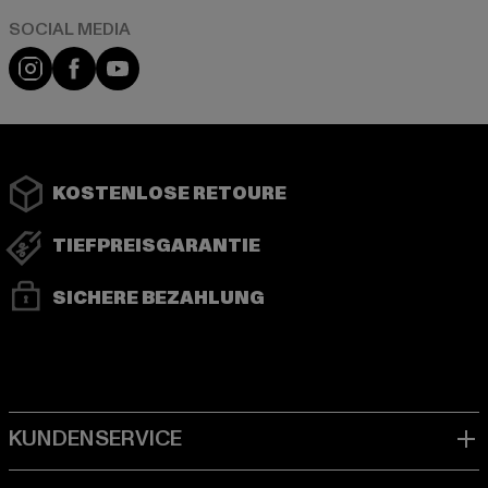
Instagram
Facebook
YouTube
KOSTENLOSE RETOURE
TIEFPREISGARANTIE
SICHERE BEZAHLUNG