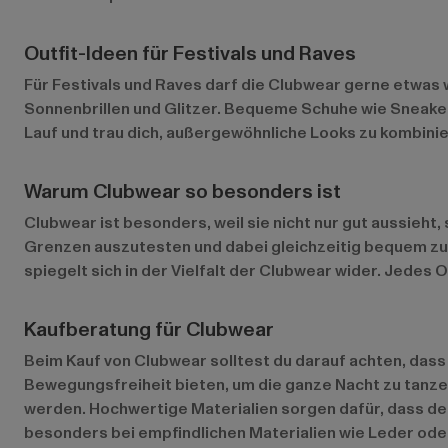
Outfit-Ideen für Festivals und Raves
Für Festivals und Raves darf die Clubwear gerne etwas w
Sonnenbrillen und Glitzer. Bequeme Schuhe wie Sneaker o
Lauf und trau dich, außergewöhnliche Looks zu kombinie
Warum Clubwear so besonders ist
Clubwear ist besonders, weil sie nicht nur gut aussieht,
Grenzen auszutesten und dabei gleichzeitig bequem zu 
spiegelt sich in der Vielfalt der Clubwear wider. Jedes 
Kaufberatung für Clubwear
Beim Kauf von Clubwear solltest du darauf achten, dass 
Bewegungsfreiheit bieten, um die ganze Nacht zu tanzen.
werden. Hochwertige Materialien sorgen dafür, dass de
besonders bei empfindlichen Materialien wie Leder ode