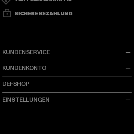
SICHERE BEZAHLUNG