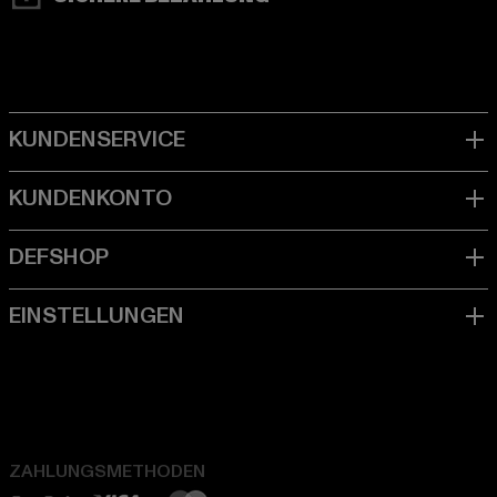
ZAHLUNGSMETHODEN