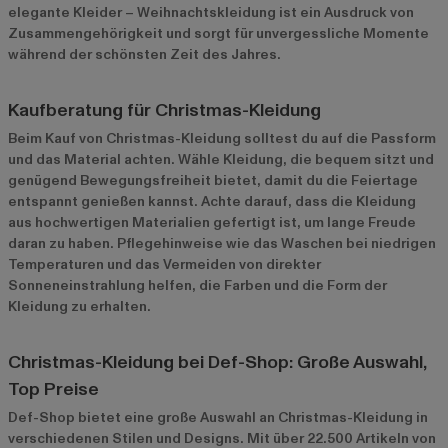
elegante Kleider – Weihnachtskleidung ist ein Ausdruck von
Zusammengehörigkeit und sorgt für unvergessliche Momente
während der schönsten Zeit des Jahres.
Kaufberatung für Christmas-Kleidung
Beim Kauf von Christmas-Kleidung solltest du auf die Passform
und das Material achten. Wähle Kleidung, die bequem sitzt und
genügend Bewegungsfreiheit bietet, damit du die Feiertage
entspannt genießen kannst. Achte darauf, dass die Kleidung
aus hochwertigen Materialien gefertigt ist, um lange Freude
daran zu haben. Pflegehinweise wie das Waschen bei niedrigen
Temperaturen und das Vermeiden von direkter
Sonneneinstrahlung helfen, die Farben und die Form der
Kleidung zu erhalten.
Christmas-Kleidung bei Def-Shop: Große Auswahl,
Top Preise
Def-Shop bietet eine große Auswahl an Christmas-Kleidung in
verschiedenen Stilen und Designs. Mit über 22.500 Artikeln von