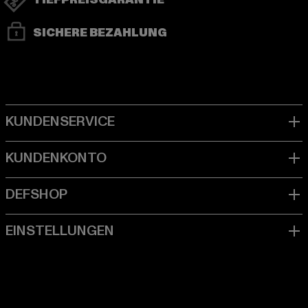
TIEFPREISGARANTIE
SICHERE BEZAHLUNG