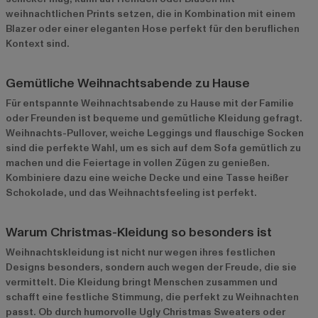
weihnachtlichen Prints setzen, die in Kombination mit einem
Blazer oder einer eleganten Hose perfekt für den beruflichen
Kontext sind.
Gemütliche Weihnachtsabende zu Hause
Für entspannte Weihnachtsabende zu Hause mit der Familie
oder Freunden ist bequeme und gemütliche Kleidung gefragt.
Weihnachts-Pullover, weiche Leggings und flauschige Socken
sind die perfekte Wahl, um es sich auf dem Sofa gemütlich zu
machen und die Feiertage in vollen Zügen zu genießen.
Kombiniere dazu eine weiche Decke und eine Tasse heißer
Schokolade, und das Weihnachtsfeeling ist perfekt.
Warum Christmas-Kleidung so besonders ist
Weihnachtskleidung ist nicht nur wegen ihres festlichen
Designs besonders, sondern auch wegen der Freude, die sie
vermittelt. Die Kleidung bringt Menschen zusammen und
schafft eine festliche Stimmung, die perfekt zu Weihnachten
passt. Ob durch humorvolle Ugly Christmas Sweaters oder