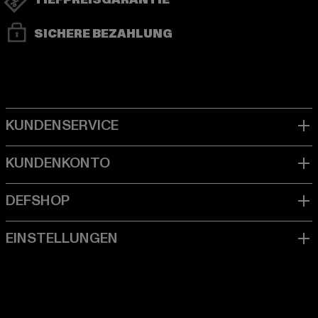
TIEFPREISGARANTIE
SICHERE BEZAHLUNG