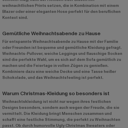
weihnachtlichen Prints setzen, die in Kombination mit einem
Blazer oder einer eleganten Hose perfekt für den beruflichen
Kontext sind.
Gemütliche Weihnachtsabende zu Hause
Für entspannte Weihnachtsabende zu Hause mit der Familie
oder Freunden ist bequeme und gemütliche Kleidung gefragt.
Weihnachts-Pullover, weiche Leggings und flauschige Socken
sind die perfekte Wahl, um es sich auf dem Sofa gemütlich zu
machen und die Feiertage in vollen Zügen zu genießen.
Kombiniere dazu eine weiche Decke und eine Tasse heißer
Schokolade, und das Weihnachtsfeeling ist perfekt.
Warum Christmas-Kleidung so besonders ist
Weihnachtskleidung ist nicht nur wegen ihres festlichen
Designs besonders, sondern auch wegen der Freude, die sie
vermittelt. Die Kleidung bringt Menschen zusammen und
schafft eine festliche Stimmung, die perfekt zu Weihnachten
passt. Ob durch humorvolle Ugly Christmas Sweaters oder