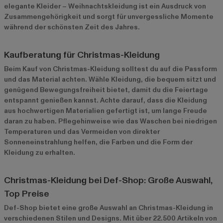
elegante Kleider – Weihnachtskleidung ist ein Ausdruck von
Zusammengehörigkeit und sorgt für unvergessliche Momente
während der schönsten Zeit des Jahres.
Kaufberatung für Christmas-Kleidung
Beim Kauf von Christmas-Kleidung solltest du auf die Passform
und das Material achten. Wähle Kleidung, die bequem sitzt und
genügend Bewegungsfreiheit bietet, damit du die Feiertage
entspannt genießen kannst. Achte darauf, dass die Kleidung
aus hochwertigen Materialien gefertigt ist, um lange Freude
daran zu haben. Pflegehinweise wie das Waschen bei niedrigen
Temperaturen und das Vermeiden von direkter
Sonneneinstrahlung helfen, die Farben und die Form der
Kleidung zu erhalten.
Christmas-Kleidung bei Def-Shop: Große Auswahl,
Top Preise
Def-Shop bietet eine große Auswahl an Christmas-Kleidung in
verschiedenen Stilen und Designs. Mit über 22.500 Artikeln von