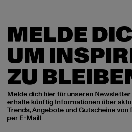
MELDE DIC
UM INSPIR
ZU BLEIBE
Melde dich hier für unseren Newsletter
erhalte künftig Informationen über aktu
Trends, Angebote und Gutscheine von
per E-Mail!