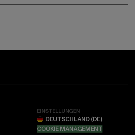
EINSTELLUNGEN
COOKIE MANAGEMENT