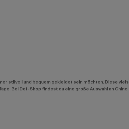
mer stilvoll und bequem gekleidet sein möchten. Diese viels
Tage. Bei Def-Shop findest du eine große Auswahl an Chino 