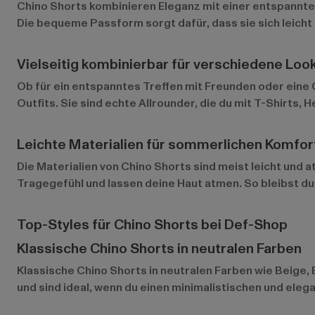
Chino Shorts kombinieren Eleganz mit einer entspannten 
Die bequeme Passform sorgt dafür, dass sie sich leicht 
Vielseitig kombinierbar für verschiedene Loo
Ob für ein entspanntes Treffen mit Freunden oder eine 
Outfits. Sie sind echte Allrounder, die du mit T-Shirts
Leichte Materialien für sommerlichen Komfor
Die Materialien von Chino Shorts sind meist leicht und
Tragegefühl und lassen deine Haut atmen. So bleibst d
Top-Styles für Chino Shorts bei Def-Shop
Klassische Chino Shorts in neutralen Farben
Klassische Chino Shorts
in neutralen Farben wie Beige, 
und sind ideal, wenn du einen minimalistischen und ele