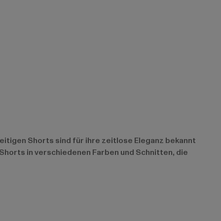
eitigen Shorts sind für ihre zeitlose Eleganz bekannt
Shorts in verschiedenen Farben und Schnitten, die