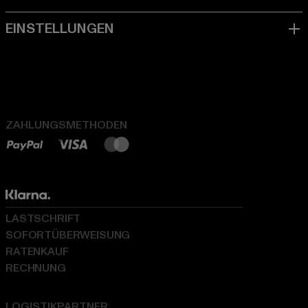
ZAHLUNGSMETHODEN
LASTSCHRIFT
SOFORTÜBERWEISUNG
RATENKAUF
RECHNUNG
LOGISTIKPARTNER