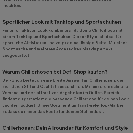
möchten.
Sportlicher Look mit Tanktop und Sportschuhen
Für einen aktiven Look kombinierst du deine Chillerhose mit
einem Tanktop und Sportschuhen. Dieser Style ist ideal für
sportliche Aktivitäten und zeigt deine lässige Seite. Mit einer
Sporttasche und weiteren Accessoires bist du perfekt
ausgestattet.
Warum Chillerhosen bei Def-Shop kaufen?
Def-Shop bietet dir eine breite Auswahl an Chillerhosen, die
sich durch Stil und Qualität auszeichnen. Mit unserem schnellen
Versand und den attraktiven Angeboten im
Outlet-Bereich
findest du garantiert die passende Chillerhose für deinen Look
und dein Budget. Unser Sortiment umfasst viele Top-Marken,
sodass du immer das Beste für deinen Stil findest.
Chillerhosen: Dein Allrounder für Komfort und Style