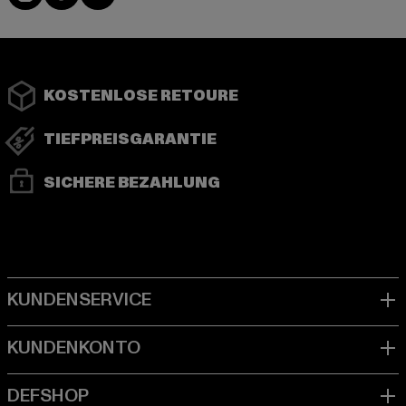
KOSTENLOSE RETOURE
TIEFPREISGARANTIE
SICHERE BEZAHLUNG