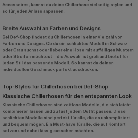
Accessoires, kannst du deine Chillerhose vielseitig stylen und
so für jeden Anlass anpassen.
Breite Auswahl an Farben und Designs
Bei Def-Shop findest du Chillerhosen in einer Vielzahl von
Farben und Designs. Ob du ein schlichtes Modell in Schwarz
oder Grau suchst oder lieber eine Hose mit auffälligen Mustern
oder Streifen möchtest – die Auswahl ist groß und bietet für
jeden Stil das passende Modell. So kannst du deinen
individuellen Geschmack perfekt ausdrücken.
Top-Styles für Chillerhosen bei Def-Shop
Klassische Chillerhosen für den entspannten Look
Klassische Chillerhosen
sind zeitlose Modelle, die sich leicht
kombinieren lassen und zu fast jedem Outfit passen. Diese
schlichten Modelle sind perfekt für alle, die es unkompliziert
und bequem mögen. Ein Must-have für alle, die auf Komfort
setzen und dabei lässig aussehen möchten.