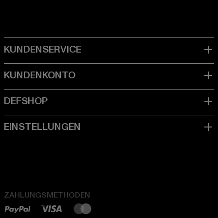
ZAHLUNGSMETHODEN