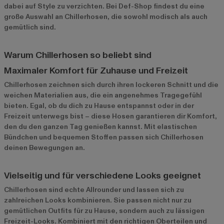
dabei auf Style zu verzichten. Bei Def-Shop findest du eine
große Auswahl an Chillerhosen, die sowohl modisch als auch
gemütlich sind.
Warum Chillerhosen so beliebt sind
Maximaler Komfort für Zuhause und Freizeit
Chillerhosen zeichnen sich durch ihren lockeren Schnitt und die
weichen Materialien aus, die ein angenehmes Tragegefühl
bieten. Egal, ob du dich zu Hause entspannst oder in der
Freizeit unterwegs bist – diese Hosen garantieren dir Komfort,
den du den ganzen Tag genießen kannst. Mit elastischen
Bündchen und bequemen Stoffen passen sich Chillerhosen
deinen Bewegungen an.
Vielseitig und für verschiedene Looks geeignet
Chillerhosen sind echte Allrounder und lassen sich zu
zahlreichen Looks kombinieren. Sie passen nicht nur zu
gemütlichen Outfits für zu Hause, sondern auch zu lässigen
Freizeit-Looks. Kombiniert mit den richtigen Oberteilen und