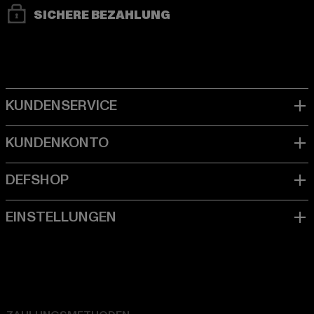
SICHERE BEZAHLUNG