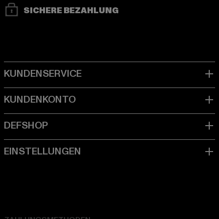
SICHERE BEZAHLUNG