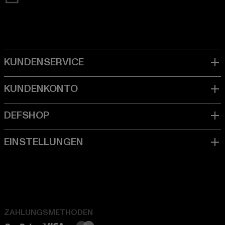
ZAHLUNGSMETHODEN