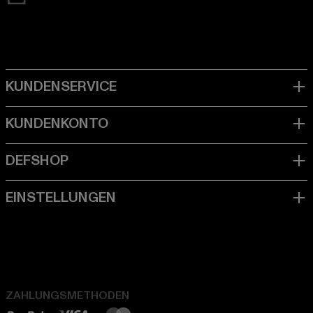
ZAHLUNGSMETHODEN