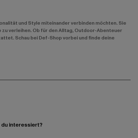
onalität und Style miteinander verbinden möchten. Sie
e zu verleihen. Ob für den Alltag, Outdoor-Abenteuer
tattet. Schau bei Def-Shop vorbei und finde deine
 du interessiert?