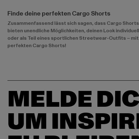
Finde deine perfekten Cargo Shorts
Zusammenfassend lässt sich sagen, dass Cargo Shorts ei
bieten unendliche Möglichkeiten, deinen Look individuel
oder als Teil eines sportlichen Streetwear-Outfits – m
perfekten Cargo Shorts!
MELDE DIC
UM INSPIR