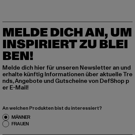
MELDE DICH AN, UM
INSPIRIERT ZU BLEI
BEN!
Melde dich hier für unseren Newsletter an und
erhalte künftig Informationen über aktuelle Tre
nds, Angebote und Gutscheine von DefShop p
er E-Mail!
An welchen Produkten bist du interessiert?
MÄNNER
FRAUEN