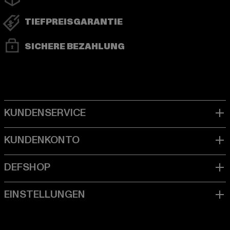
TIEFPREISGARANTIE
SICHERE BEZAHLUNG