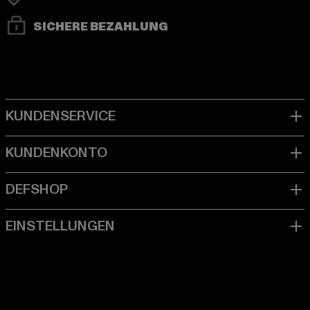
SICHERE BEZAHLUNG