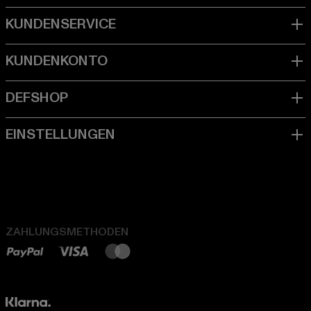
ZAHLUNGSMETHODEN