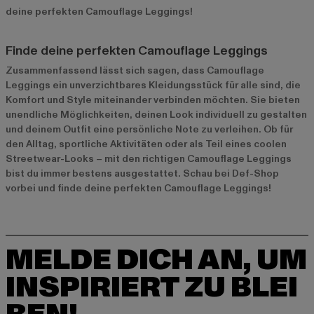
deine perfekten Camouflage Leggings!
Finde deine perfekten Camouflage Leggings
Zusammenfassend lässt sich sagen, dass Camouflage
Leggings ein unverzichtbares Kleidungsstück für alle sind, die
Komfort und Style miteinander verbinden möchten. Sie bieten
unendliche Möglichkeiten, deinen Look individuell zu gestalten
und deinem Outfit eine persönliche Note zu verleihen. Ob für
den Alltag, sportliche Aktivitäten oder als Teil eines coolen
Streetwear-Looks – mit den richtigen Camouflage Leggings
bist du immer bestens ausgestattet. Schau bei Def-Shop
vorbei und finde deine perfekten Camouflage Leggings!
MELDE DICH AN, UM
INSPIRIERT ZU BLEI