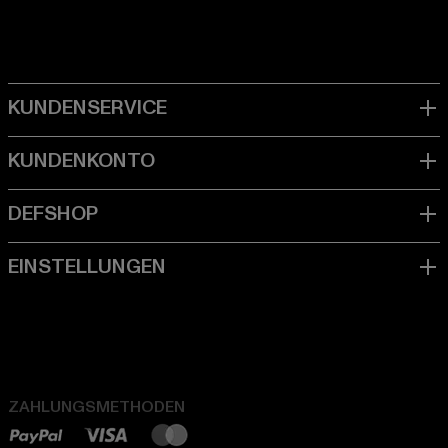
ZAHLUNGSMETHODEN