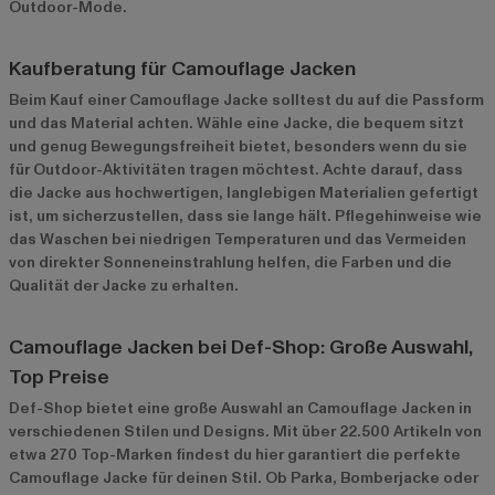
Outdoor-Mode.
Kaufberatung für Camouflage Jacken
Beim Kauf einer Camouflage Jacke solltest du auf die Passform
und das Material achten. Wähle eine Jacke, die bequem sitzt
und genug Bewegungsfreiheit bietet, besonders wenn du sie
für Outdoor-Aktivitäten tragen möchtest. Achte darauf, dass
die Jacke aus hochwertigen, langlebigen Materialien gefertigt
ist, um sicherzustellen, dass sie lange hält. Pflegehinweise wie
das Waschen bei niedrigen Temperaturen und das Vermeiden
von direkter Sonneneinstrahlung helfen, die Farben und die
Qualität der Jacke zu erhalten.
Camouflage Jacken bei Def-Shop: Große Auswahl,
Top Preise
Def-Shop bietet eine große Auswahl an Camouflage Jacken in
verschiedenen Stilen und Designs. Mit über 22.500 Artikeln von
etwa 270 Top-Marken findest du hier garantiert die perfekte
Camouflage Jacke für deinen Stil. Ob Parka, Bomberjacke oder