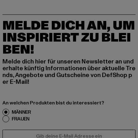
MELDE DICH AN, UM
INSPIRIERT ZU BLEI
BEN!
Melde dich hier für unseren Newsletter an und
erhalte künftig Informationen über aktuelle Tre
nds, Angebote und Gutscheine von DefShop p
er E-Mail!
An welchen Produkten bist du interessiert?
MÄNNER
FRAUEN