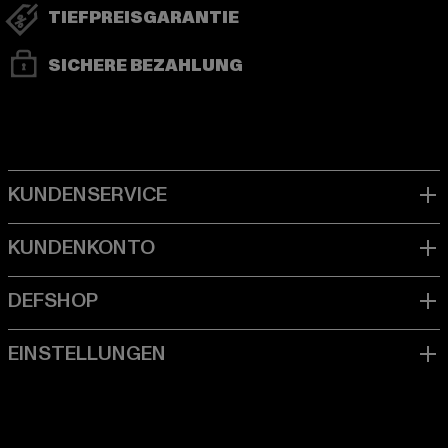
TIEFPREISGARANTIE
SICHERE BEZAHLUNG