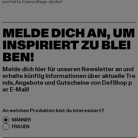
perfekte Camouflage Jacke!
MELDE DICH AN, UM
INSPIRIERT ZU BLEI
BEN!
Melde dich hier für unseren Newsletter an und
erhalte künftig Informationen über aktuelle Tre
nds, Angebote und Gutscheine von DefShop p
er E-Mail!
An welchen Produkten bist du interessiert?
MÄNNER
FRAUEN