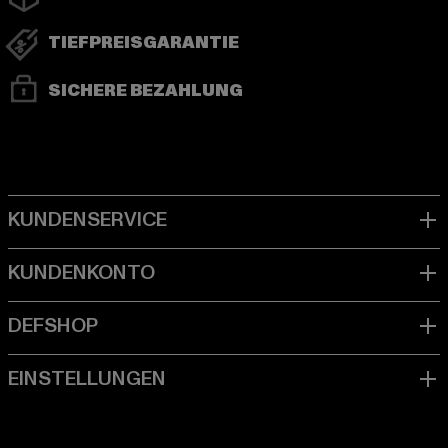
TIEFPREISGARANTIE
SICHERE BEZAHLUNG