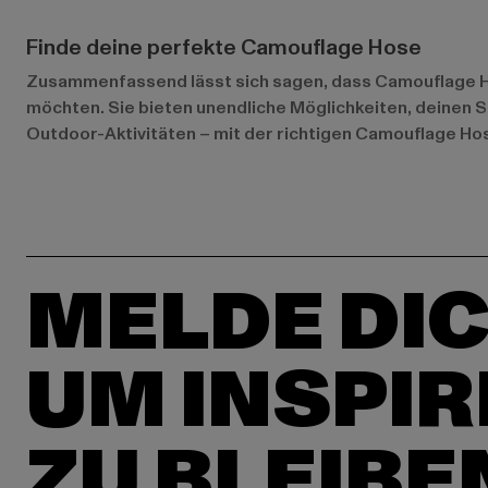
Finde deine perfekte Camouflage Hose
Zusammenfassend lässt sich sagen, dass Camouflage Hos
möchten. Sie bieten unendliche Möglichkeiten, deinen Sti
Outdoor-Aktivitäten – mit der richtigen Camouflage Ho
MELDE DIC
UM INSPIR
ZU BLEIBE